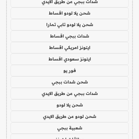
شدات ببجي عن طريق الايدي
شحن يلا لودو اقساط
شحن يلا لودو تابي تمارا
شدات ببجي اقساط
ايتونز امريكي اقساط
ايتونز سعودي اقساط
فور يو
شحن شدات ببجي
شدات ببجي عن طريق الايدي
شحن يلا لودو
شحن لودو عن طريق الايدي
شعبية ببجي