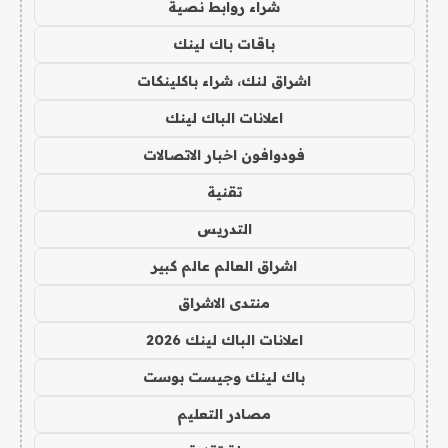
شراء روابط نصية
باقات باك لينك
اشراق لنك، شراء باكلينكات
اعلانات الباك لينك
فودوافون اخبار الاتصالات
تقنية
التدريس
اشراق العالم عالم كبير
منتدى الاشراق
اعلانات الباك لينك 2026
باك لينك وجيست بوست
مصادر التعليم