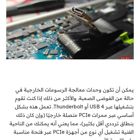
يمكن أن تكون وحدات معالجة الرسومات الخارجية في
حالة من الفوضى الصعبة. والأكثر من ذلك إذا كنت تقوم
بتشغيلها عبر USB 4 أو Thunderbolt. تعمل هذه بشكل
أساسي عبر ممرات PCIe متصلة خارجيًا (وإن كان ذلك
بنطاق ترددي أقل بكثير)، مما يعني أنه يمكنك من الناحية
الفنية تشغيل أي نوع من أجهزة PCIe عبر فتحة مناسبة