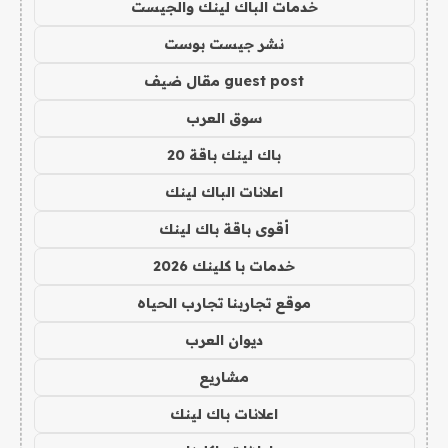
خدمات الباك لينك والجيست
نشر جيست بوست
guest post مقال ضيف
سوق العرب
باك لينك باقة 20
اعلانات الباك لينك
أقوى باقة باك لينك
خدمات با كلينك 2026
موقع تجاربنا تجارب الحياه
ديوان العرب
مشاريع
اعلانات باك لينك