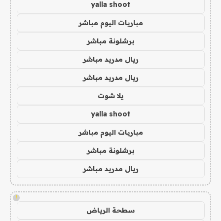
yalla shoot
مباريات اليوم مباشر
برشلونة مباشر
ريال مدريد مباشر
ريال مدريد مباشر
يلا شوت
yalla shoot
مباريات اليوم مباشر
برشلونة مباشر
ريال مدريد مباشر
!
سطحة الرياض