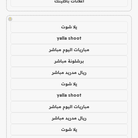
اعلانات باكلينك
!
يلا شوت
yalla shoot
مباريات اليوم مباشر
برشلونة مباشر
ريال مدريد مباشر
يلا شوت
yalla shoot
مباريات اليوم مباشر
ريال مدريد مباشر
يلا شوت