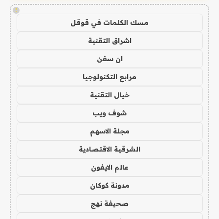
!
مسك الكلمات في قوقل
اشراق التقنية
ان سفن
مرابع التكنولوجيا
خيال التقنية
شوف ويب
مجلة الاسهم
الشرقية الاقتصادية
عالم الايفون
مدونة كوكان
صحيفة نهج