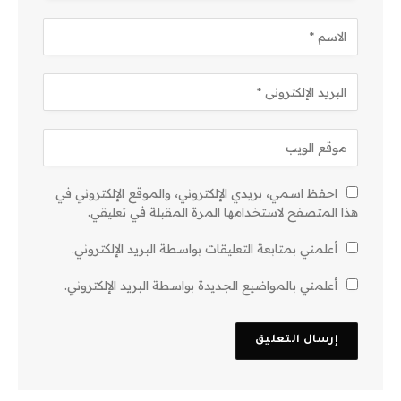
احفظ اسمي، بريدي الإلكتروني، والموقع الإلكتروني في
هذا المتصفح لاستخدامها المرة المقبلة في تعليقي.
أعلمني بمتابعة التعليقات بواسطة البريد الإلكتروني.
أعلمني بالمواضيع الجديدة بواسطة البريد الإلكتروني.