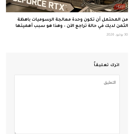
من المحتمل أن تكون وحدة معالجة الرسوميات باهظة
الثمن لديك في حالة تراجع الآن – وهذا هو سبب أهميتها
30 يوليو، 2026
اترك تعليقاً