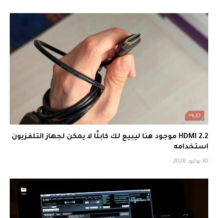
HDMI 2.2 موجود هنا ليبيع لك كابلًا لا يمكن لجهاز التلفزيون
استخدامه
30 يوليو، 2026