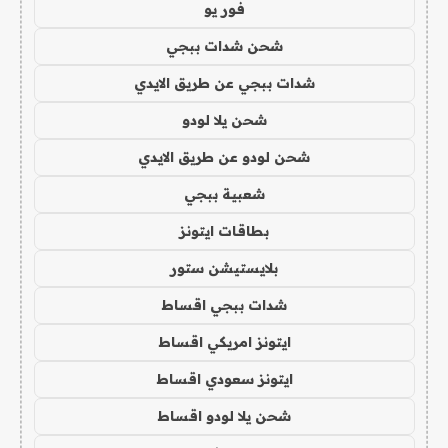
فور يو
شحن شدات ببجي
شدات ببجي عن طريق الايدي
شحن يلا لودو
شحن لودو عن طريق الايدي
شعبية ببجي
بطاقات ايتونز
بلايستيشن ستور
شدات ببجي اقساط
ايتونز امريكي اقساط
ايتونز سعودي اقساط
شحن يلا لودو اقساط