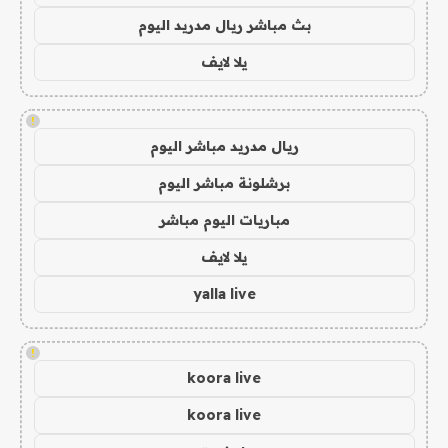
بث مباشر ريال مدريد اليوم
يلا لايف
!
ريال مدريد مباشر اليوم
برشلونة مباشر اليوم
مباريات اليوم مباشر
يلا لايف
yalla live
!
koora live
koora live