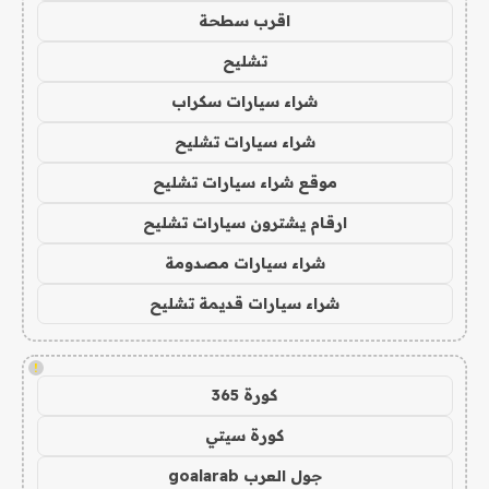
اقرب سطحة
تشليح
شراء سيارات سكراب
شراء سيارات تشليح
موقع شراء سيارات تشليح
ارقام يشترون سيارات تشليح
شراء سيارات مصدومة
شراء سيارات قديمة تشليح
!
كورة 365
كورة سيتي
جول العرب goalarab