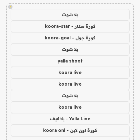
!
يلا شوت
كورة ستار - koora-star
كورة جول - koora-goal
يلا شوت
yalla shoot
koora live
koora live
يلا شوت
koora live
Yalla Live - يلا لايف
كورة اون لاين - koora onl