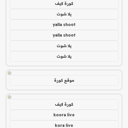
كورة لايف
يلا شوت
yalla shoot
yalla shoot
يلا شوت
يلا شوت
!
موقع كورة
!
كورة لايف
koora live
kora live