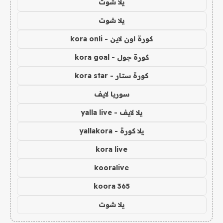
يلا شوت
يلا شوت
كورة اون لاين - kora onli
كورة جول - kora goal
كورة ستار - kora star
سوريا لايف
يلا لايف - yalla live
يلا كورة - yallakora
kora live
kooralive
koora 365
يلا شوت