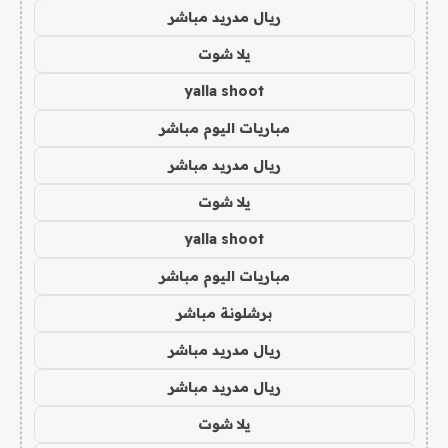
ريال مدريد مباشر
يلا شوت
yalla shoot
مباريات اليوم مباشر
ريال مدريد مباشر
يلا شوت
yalla shoot
مباريات اليوم مباشر
برشلونة مباشر
ريال مدريد مباشر
ريال مدريد مباشر
يلا شوت