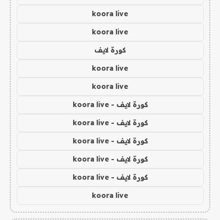
koora live
koora live
كورة لايف
koora live
koora live
كورة لايف - koora live
كورة لايف - koora live
كورة لايف - koora live
كورة لايف - koora live
كورة لايف - koora live
koora live