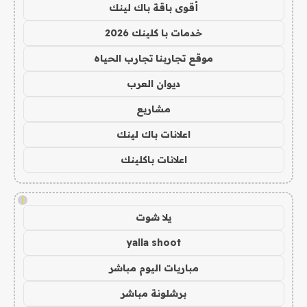
أقوى باقة باك لينك
خدمات با كلينك 2026
موقع تجاربنا تجارب الحياه
ديوان العرب
مشاريع
اعلانات باك لينك
اعلانات باكلينك
!
يلا شوت
yalla shoot
مباريات اليوم مباشر
برشلونة مباشر