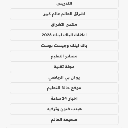
التدريس
اشراق العالم عالم كبير
منتدى الاشراق
اعلانات الباك لينك 2026
باك لينك وجيست بوست
مصادر التعليم
مجلة تقنية
يو ان بي الرياضي
موقع حالة للتعليم
اخبار 24 ساعة
هيدب فنون وترفيه
صحيفة العالم