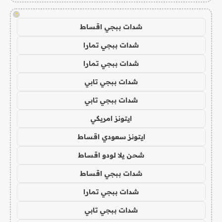
!
شدات ببجي اقساط
شدات ببجي تمارا
شدات ببجي تمارا
شدات ببجي تابي
شدات ببجي تابي
ايتونز امريكي
ايتونز سعودي اقساط
شحن يلا لودو اقساط
شدات ببجي اقساط
شدات ببجي تمارا
شدات ببجي تابي