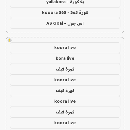
يلا كورة - yallakora
كورة 365 - kooora 365
اس جول - AS Goal
!
koora live
kora live
كورة لايف
koora live
كورة لايف
koora live
كورة لايف
koora live