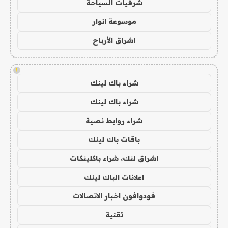
شرقيات السياحة
موسوعة انوار
اشراق الأرباح
!
شراء باك لينك
شراء باك لينك
شراء روابط نصية
باقات باك لينك
اشراق لنك، شراء باكلينكات
اعلانات الباك لينك
فودوافون اخبار الاتصالات
تقنية