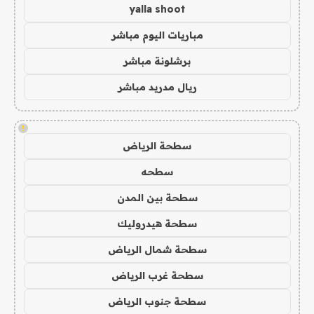
yalla shoot
مباريات اليوم مباشر
برشلونة مباشر
ريال مدريد مباشر
!
سطحة الرياض
سطحه
سطحة بين المدن
سطحة هيدروليك
سطحة شمال الرياض
سطحة غرب الرياض
سطحة جنوب الرياض