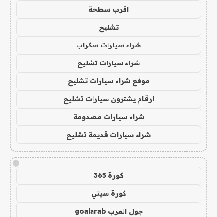
اقرب سطحة
تشليح
شراء سيارات سكراب
شراء سيارات تشليح
موقع شراء سيارات تشليح
ارقام يشترون سيارات تشليح
شراء سيارات مصدومة
شراء سيارات قديمة تشليح
!
كورة 365
كورة سيتي
جول العرب goalarab