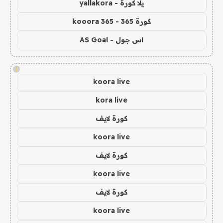
يلا كورة - yallakora
كورة 365 - kooora 365
اس جول - AS Goal
!
koora live
kora live
كورة لايف
koora live
كورة لايف
koora live
كورة لايف
koora live