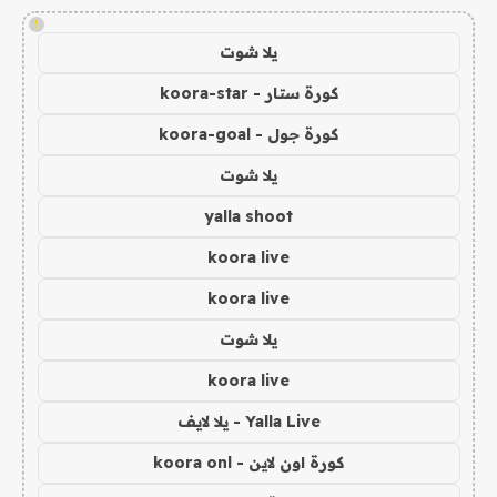
!
يلا شوت
كورة ستار - koora-star
كورة جول - koora-goal
يلا شوت
yalla shoot
koora live
koora live
يلا شوت
koora live
Yalla Live - يلا لايف
كورة اون لاين - koora onl