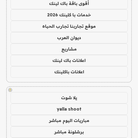
أقوى باقة باك لينك
خدمات با كلينك 2026
موقع تجاربنا تجارب الحياه
ديوان العرب
مشاريع
اعلانات باك لينك
اعلانات باكلينك
!
يلا شوت
yalla shoot
مباريات اليوم مباشر
برشلونة مباشر