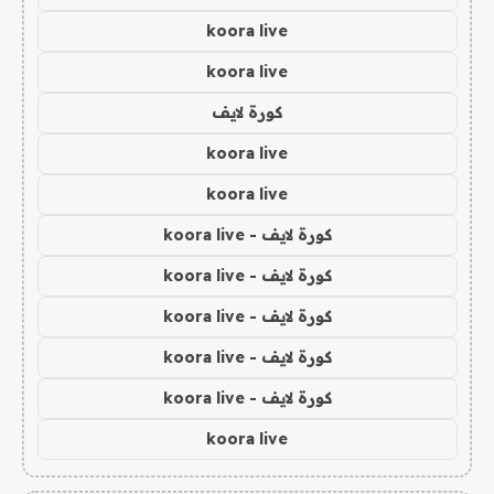
koora live
koora live
كورة لايف
koora live
koora live
كورة لايف - koora live
كورة لايف - koora live
كورة لايف - koora live
كورة لايف - koora live
كورة لايف - koora live
koora live