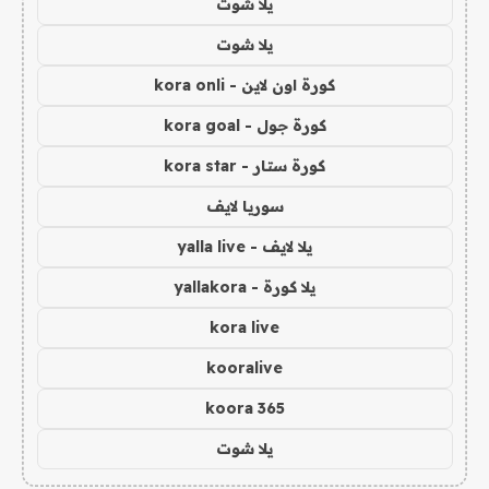
يلا شوت
يلا شوت
كورة اون لاين - kora onli
كورة جول - kora goal
كورة ستار - kora star
سوريا لايف
يلا لايف - yalla live
يلا كورة - yallakora
kora live
kooralive
koora 365
يلا شوت