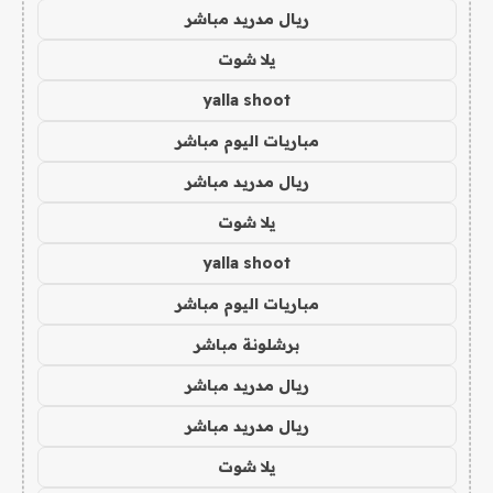
ريال مدريد مباشر
يلا شوت
yalla shoot
مباريات اليوم مباشر
ريال مدريد مباشر
يلا شوت
yalla shoot
مباريات اليوم مباشر
برشلونة مباشر
ريال مدريد مباشر
ريال مدريد مباشر
يلا شوت