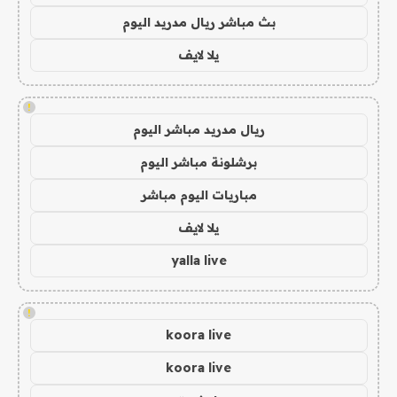
بث مباشر ريال مدريد اليوم
يلا لايف
!
ريال مدريد مباشر اليوم
برشلونة مباشر اليوم
مباريات اليوم مباشر
يلا لايف
yalla live
!
koora live
koora live