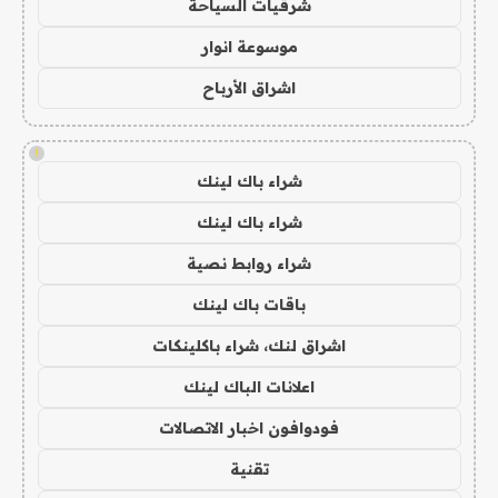
شرقيات السياحة
موسوعة انوار
اشراق الأرباح
!
شراء باك لينك
شراء باك لينك
شراء روابط نصية
باقات باك لينك
اشراق لنك، شراء باكلينكات
اعلانات الباك لينك
فودوافون اخبار الاتصالات
تقنية