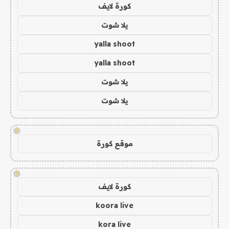
كورة لايف
يلا شوت
yalla shoot
yalla shoot
يلا شوت
يلا شوت
!
موقع كورة
!
كورة لايف
koora live
kora live