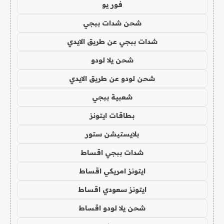
فور يو
شحن شدات ببجي
شدات ببجي عن طريق الايدي
شحن يلا لودو
شحن لودو عن طريق الايدي
شعبية ببجي
بطاقات ايتونز
بلايستيشن ستور
شدات ببجي اقساط
ايتونز امريكي اقساط
ايتونز سعودي اقساط
شحن يلا لودو اقساط