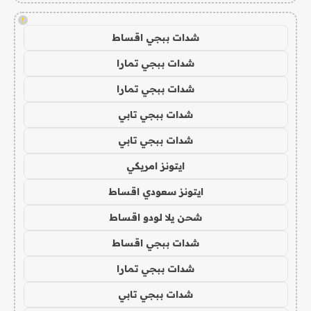
!
شدات ببجي اقساط
شدات ببجي تمارا
شدات ببجي تمارا
شدات ببجي تابي
شدات ببجي تابي
ايتونز امريكي
ايتونز سعودي اقساط
شحن يلا لودو اقساط
شدات ببجي اقساط
شدات ببجي تمارا
شدات ببجي تابي