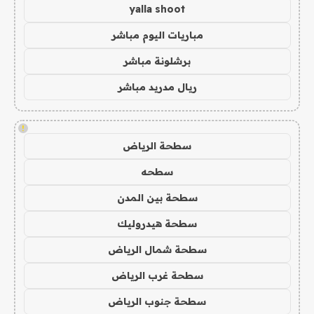
yalla shoot
مباريات اليوم مباشر
برشلونة مباشر
ريال مدريد مباشر
!
سطحة الرياض
سطحه
سطحة بين المدن
سطحة هيدروليك
سطحة شمال الرياض
سطحة غرب الرياض
سطحة جنوب الرياض