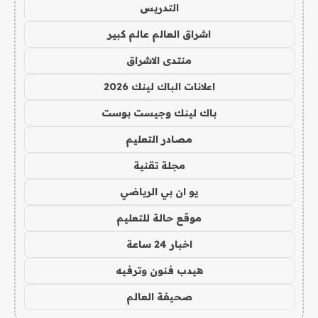
التدريس
اشراق العالم عالم كبير
منتدى الاشراق
اعلانات الباك لينك 2026
باك لينك وجيست بوست
مصادر التعليم
مجلة تقنية
يو ان بي الرياضي
موقع حالة للتعليم
اخبار 24 ساعة
هيدب فنون وترفيه
صحيفة العالم