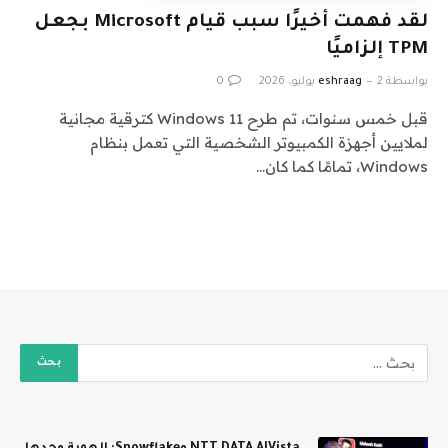
لقد فهمت أخيرًا سبب قيام Microsoft بجعل
TPM إلزاميًا
بواسطة
2 يوليو، 2026
eshraag
0
قبل خمس سنوات، تم طرح Windows 11 كترقية مجانية
لملايين أجهزة الكمبيوتر الشخصية التي تعمل بنظام
Windows، تمامًا كما كان…