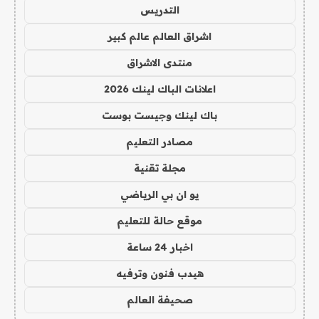
التدريس
اشراق العالم عالم كبير
منتدى الاشراق
اعلانات الباك لينك 2026
باك لينك وجيست بوست
مصادر التعليم
مجلة تقنية
يو ان بي الرياضي
موقع حالة للتعليم
اخبار 24 ساعة
هيدب فنون وترفيه
صحيفة العالم