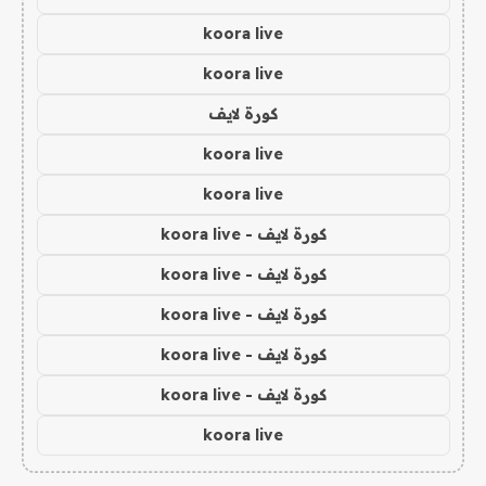
koora live
koora live
كورة لايف
koora live
koora live
كورة لايف - koora live
كورة لايف - koora live
كورة لايف - koora live
كورة لايف - koora live
كورة لايف - koora live
koora live