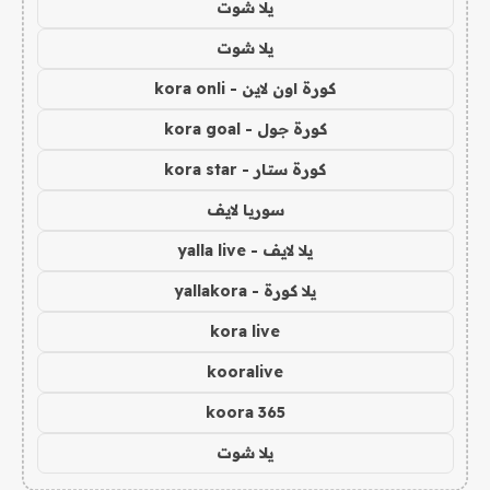
يلا شوت
يلا شوت
كورة اون لاين - kora onli
كورة جول - kora goal
كورة ستار - kora star
سوريا لايف
يلا لايف - yalla live
يلا كورة - yallakora
kora live
kooralive
koora 365
يلا شوت