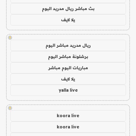
بث مباشر ريال مدريد اليوم
يلا لايف
!
ريال مدريد مباشر اليوم
برشلونة مباشر اليوم
مباريات اليوم مباشر
يلا لايف
yalla live
!
koora live
koora live