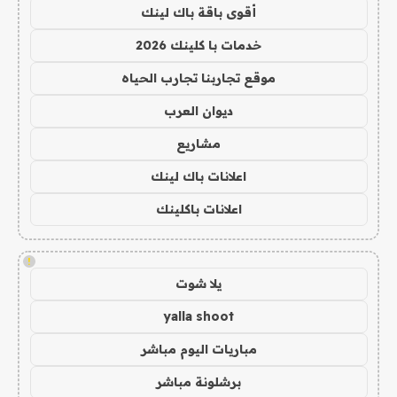
أقوى باقة باك لينك
خدمات با كلينك 2026
موقع تجاربنا تجارب الحياه
ديوان العرب
مشاريع
اعلانات باك لينك
اعلانات باكلينك
!
يلا شوت
yalla shoot
مباريات اليوم مباشر
برشلونة مباشر