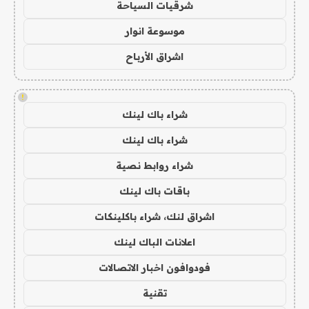
شرقيات السياحة
موسوعة انوار
اشراق الأرباح
!
شراء باك لينك
شراء باك لينك
شراء روابط نصية
باقات باك لينك
اشراق لنك، شراء باكلينكات
اعلانات الباك لينك
فودوافون اخبار الاتصالات
تقنية