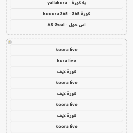
يلا كورة - yallakora
كورة 365 - kooora 365
اس جول - AS Goal
!
koora live
kora live
كورة لايف
koora live
كورة لايف
koora live
كورة لايف
koora live