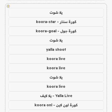
!
يلا شوت
كورة ستار - koora-star
كورة جول - koora-goal
يلا شوت
yalla shoot
koora live
koora live
يلا شوت
koora live
Yalla Live - يلا لايف
كورة اون لاين - koora onl