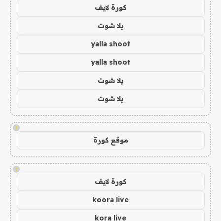
كورة لايف
يلا شوت
yalla shoot
yalla shoot
يلا شوت
يلا شوت
!
موقع كورة
!
كورة لايف
koora live
kora live