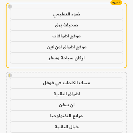
!
ضوء التعليمي
صحيفة برق
موقع اشراقات
موقع اشراق اون لاين
اركان سياحة وسفر
!
مسك الكلمات في قوقل
اشراق التقنية
ان سفن
مرابع التكنولوجيا
خيال التقنية