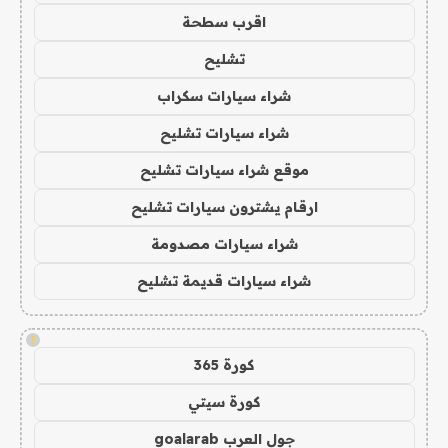
اقرب سطحة
تشليح
شراء سيارات سكراب
شراء سيارات تشليح
موقع شراء سيارات تشليح
ارقام يشترون سيارات تشليح
شراء سيارات مصدومة
شراء سيارات قديمة تشليح
!
كورة 365
كورة سيتي
جول العرب goalarab