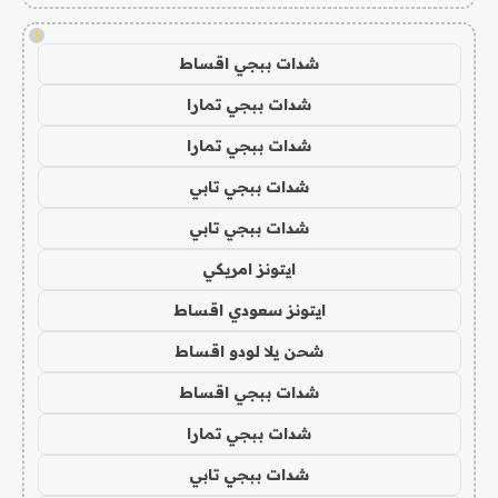
!
شدات ببجي اقساط
شدات ببجي تمارا
شدات ببجي تمارا
شدات ببجي تابي
شدات ببجي تابي
ايتونز امريكي
ايتونز سعودي اقساط
شحن يلا لودو اقساط
شدات ببجي اقساط
شدات ببجي تمارا
شدات ببجي تابي