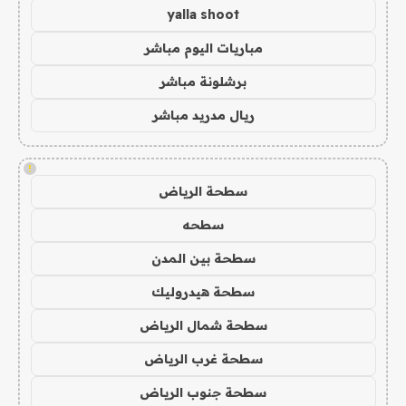
yalla shoot
مباريات اليوم مباشر
برشلونة مباشر
ريال مدريد مباشر
!
سطحة الرياض
سطحه
سطحة بين المدن
سطحة هيدروليك
سطحة شمال الرياض
سطحة غرب الرياض
سطحة جنوب الرياض