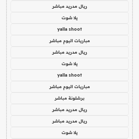
ريال مدريد مباشر
يلا شوت
yalla shoot
مباريات اليوم مباشر
ريال مدريد مباشر
يلا شوت
yalla shoot
مباريات اليوم مباشر
برشلونة مباشر
ريال مدريد مباشر
ريال مدريد مباشر
يلا شوت