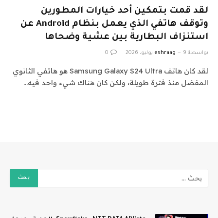
لقد قمت بتمكين أحد خيارات المطورين
وتوقف هاتفي الذي يعمل بنظام Android عن
استنزاف البطارية بين عشية وضحاها
بواسطة
9 يوليو، 2026
eshraag
0
لقد كان هاتف Samsung Galaxy S24 Ultra هو هاتفي الثانوي
المفضل منذ فترة طويلة، ولكن كان هناك شيء واحد فيه…