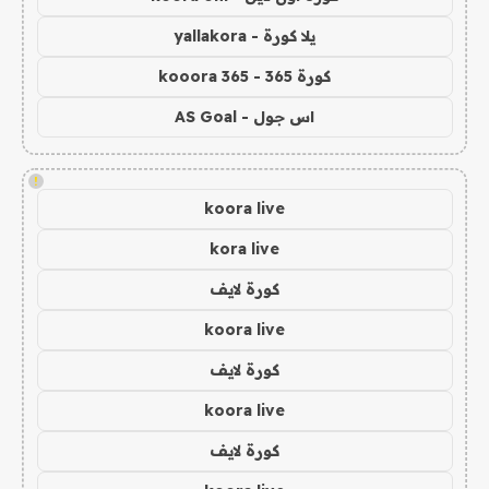
يلا كورة - yallakora
كورة 365 - kooora 365
اس جول - AS Goal
!
koora live
kora live
كورة لايف
koora live
كورة لايف
koora live
كورة لايف