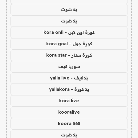
يلا شوت
يلا شوت
كورة اون لاين - kora onli
كورة جول - kora goal
كورة ستار - kora star
سوريا لايف
يلا لايف - yalla live
يلا كورة - yallakora
kora live
kooralive
koora 365
يلا شوت