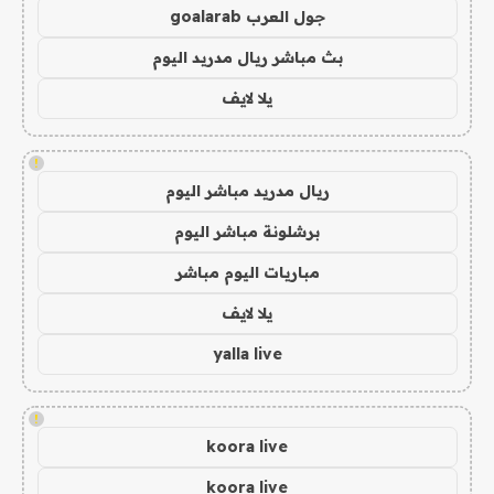
جول العرب goalarab
بث مباشر ريال مدريد اليوم
يلا لايف
!
ريال مدريد مباشر اليوم
برشلونة مباشر اليوم
مباريات اليوم مباشر
يلا لايف
yalla live
!
koora live
koora live