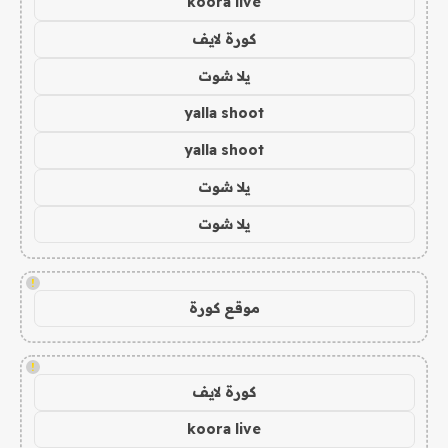
koora live
كورة لايف
يلا شوت
yalla shoot
yalla shoot
يلا شوت
يلا شوت
!
موقع كورة
!
كورة لايف
koora live