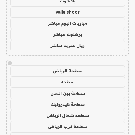
يلا شوت
yalla shoot
مباريات اليوم مباشر
برشلونة مباشر
ريال مدريد مباشر
!
سطحة الرياض
سطحه
سطحة بين المدن
سطحة هيدروليك
سطحة شمال الرياض
سطحة غرب الرياض