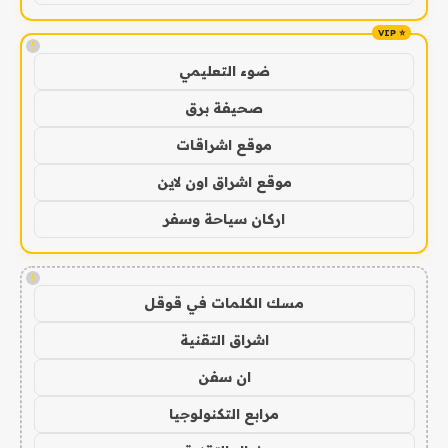
!
ضوء التعليمي
صحيفة برق
موقع اشراقات
موقع اشراق اون لاين
اركان سياحة وسفر
!
مسك الكلمات في قوقل
اشراق التقنية
ان سفن
مرابع التكنولوجيا