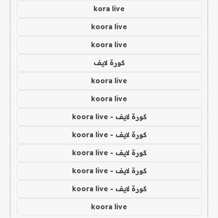
kora live
koora live
koora live
كورة لايف
koora live
koora live
كورة لايف - koora live
كورة لايف - koora live
كورة لايف - koora live
كورة لايف - koora live
كورة لايف - koora live
koora live