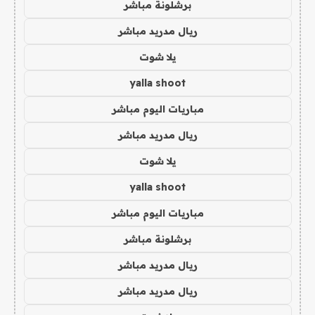
برشلونة مباشر
ريال مدريد مباشر
يلا شوت
yalla shoot
مباريات اليوم مباشر
ريال مدريد مباشر
يلا شوت
yalla shoot
مباريات اليوم مباشر
برشلونة مباشر
ريال مدريد مباشر
ريال مدريد مباشر