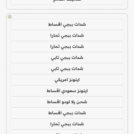
!
شدات ببجي اقساط
شدات ببجي تمارا
شدات ببجي تمارا
شدات ببجي تابي
شدات ببجي تابي
ايتونز امريكي
ايتونز سعودي اقساط
شحن يلا لودو اقساط
شدات ببجي اقساط
شدات ببجي تمارا