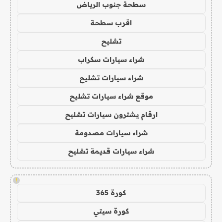
سطحة جنوب الرياض
اقرب سطحة
تشليح
شراء سيارات سكراب
شراء سيارات تشليح
موقع شراء سيارات تشليح
ارقام يشترون سيارات تشليح
شراء سيارات مصدومة
شراء سيارات قديمة تشليح
!
كورة 365
كورة سيتي