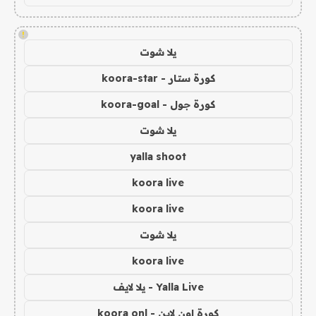
!
يلا شوت
كورة ستار - koora-star
كورة جول - koora-goal
يلا شوت
yalla shoot
koora live
koora live
يلا شوت
koora live
Yalla Live - يلا لايف
كورة اون لاين - koora onl