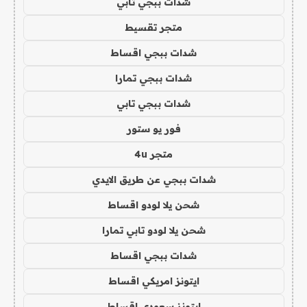
شدات ببجي تابي
متجر تقسيط
شدات ببجي اقساط
شدات ببجي تمارا
شدات ببجي تابي
فور يو ستور
متجر 4u
شدات ببجي عن طريق الايدي
شحن يلا لودو اقساط
شحن يلا لودو تابي تمارا
شدات ببجي اقساط
ايتونز امريكي اقساط
ايتونز سعودي اقساط