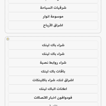
شرقيات السياحة
موسوعة انوار
اشراق الأرباح
!
شراء باك لينك
شراء باك لينك
شراء روابط نصية
باقات باك لينك
اشراق لنك، شراء باكلينكات
اعلانات الباك لينك
فودوافون اخبار الاتصالات