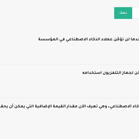
لذكاء الاصطناعي، وهي تعرف الآن مقدار القيمة الإضافية التي يمكن أن يحق