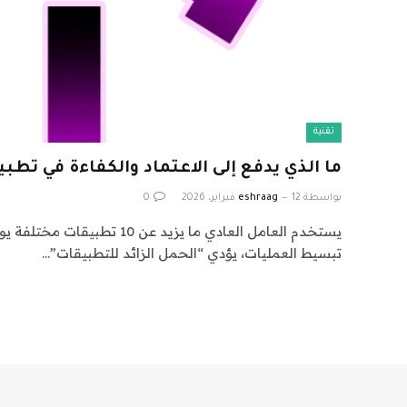
تقنية
ما الذي يدفع إلى الاعتماد والكفاءة في تطبي
بواسطة
12 فبراير، 2026
eshraag
0
يستخدم العامل العادي ما يزيد عن 10 ت
تبسيط العمليات، يؤدي “الحمل الزائد للتطبيقات”…