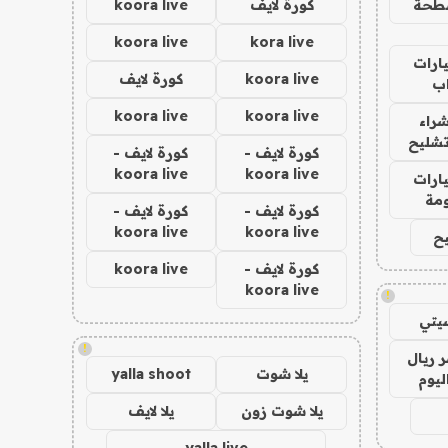
طحة
كورة لايف
koora live
koora live
kora live
ارات
koora live
كورة لايف
ب
koora live
koora live
راء
تشليح
كورة لايف -
كورة لايف -
koora live
koora live
ارات
مة
كورة لايف -
كورة لايف -
koora live
koora live
ح
كورة لايف -
koora live
koora live
!
يتي
!
 ريال
يلا شوت
yalla shoot
ليوم
يلا شوت زون
يلا لايف
yalla live