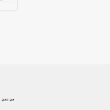
من نحن