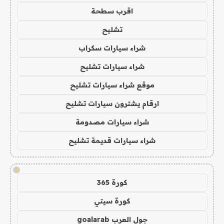
اقرب سطحة
تشليح
شراء سيارات سكراب
شراء سيارات تشليح
موقع شراء سيارات تشليح
ارقام يشترون سيارات تشليح
شراء سيارات مصدومة
شراء سيارات قديمة تشليح
!
كورة 365
كورة سيتي
جول العرب goalarab