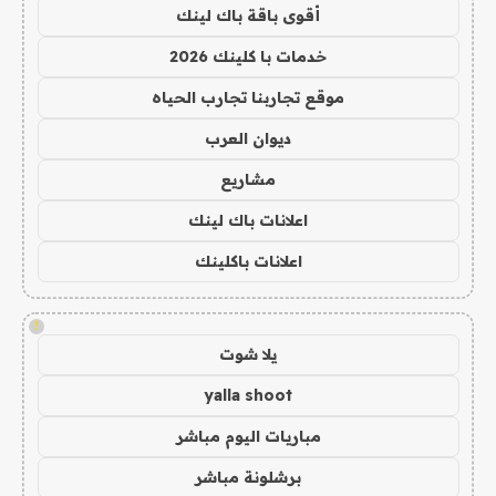
أقوى باقة باك لينك
خدمات با كلينك 2026
موقع تجاربنا تجارب الحياه
ديوان العرب
مشاريع
اعلانات باك لينك
اعلانات باكلينك
!
يلا شوت
yalla shoot
مباريات اليوم مباشر
برشلونة مباشر