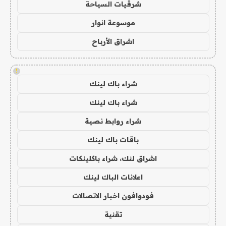
شرقيات السياحة
موسوعة انوار
اشراق الأرباح
!
شراء باك لينك
شراء باك لينك
شراء روابط نصية
باقات باك لينك
اشراق لنك، شراء باكلينكات
اعلانات الباك لينك
فودوافون اخبار الاتصالات
تقنية