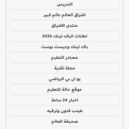
التدريس
اشراق العالم عالم كبير
منتدى الاشراق
اعلانات الباك لينك 2026
باك لينك وجيست بوست
مصادر التعليم
مجلة تقنية
يو ان بي الرياضي
موقع حالة للتعليم
اخبار 24 ساعة
هيدب فنون وترفيه
صحيفة العالم