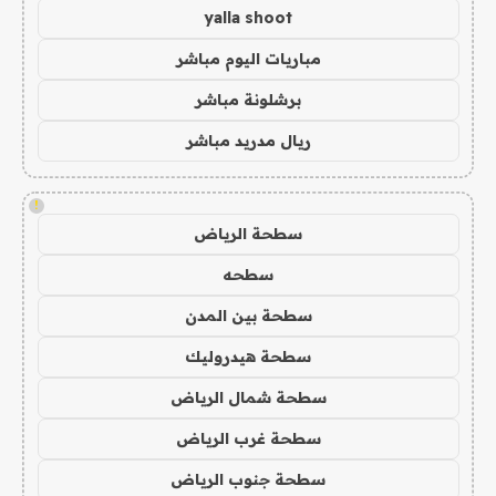
yalla shoot
مباريات اليوم مباشر
برشلونة مباشر
ريال مدريد مباشر
!
سطحة الرياض
سطحه
سطحة بين المدن
سطحة هيدروليك
سطحة شمال الرياض
سطحة غرب الرياض
سطحة جنوب الرياض