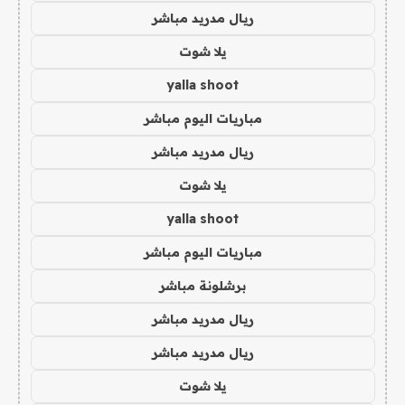
ريال مدريد مباشر
يلا شوت
yalla shoot
مباريات اليوم مباشر
ريال مدريد مباشر
يلا شوت
yalla shoot
مباريات اليوم مباشر
برشلونة مباشر
ريال مدريد مباشر
ريال مدريد مباشر
يلا شوت