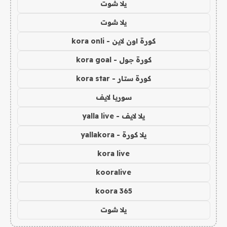
يلا شوت
يلا شوت
كورة اون لاين - kora onli
كورة جول - kora goal
كورة ستار - kora star
سوريا لايف
يلا لايف - yalla live
يلا كورة - yallakora
kora live
kooralive
koora 365
يلا شوت