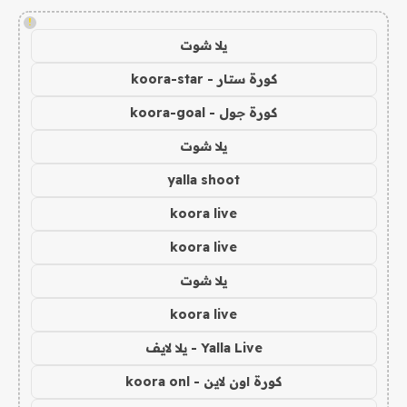
!
يلا شوت
كورة ستار - koora-star
كورة جول - koora-goal
يلا شوت
yalla shoot
koora live
koora live
يلا شوت
koora live
Yalla Live - يلا لايف
كورة اون لاين - koora onl