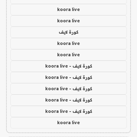
koora live
koora live
كورة لايف
koora live
koora live
كورة لايف - koora live
كورة لايف - koora live
كورة لايف - koora live
كورة لايف - koora live
كورة لايف - koora live
koora live