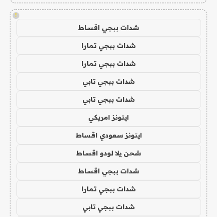
!
شدات ببجي اقساط
شدات ببجي تمارا
شدات ببجي تمارا
شدات ببجي تابي
شدات ببجي تابي
ايتونز امريكي
ايتونز سعودي اقساط
شحن يلا لودو اقساط
شدات ببجي اقساط
شدات ببجي تمارا
شدات ببجي تابي