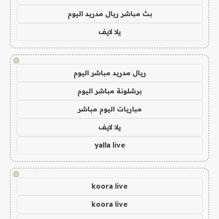
بث مباشر ريال مدريد اليوم
يلا لايف
!
ريال مدريد مباشر اليوم
برشلونة مباشر اليوم
مباريات اليوم مباشر
يلا لايف
yalla live
!
koora live
koora live