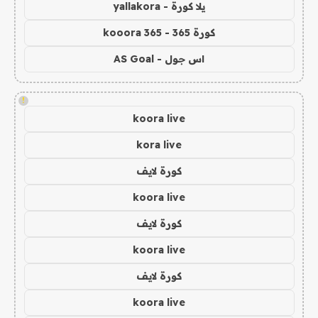
يلا كورة - yallakora
كورة 365 - kooora 365
اس جول - AS Goal
!
koora live
kora live
كورة لايف
koora live
كورة لايف
koora live
كورة لايف
koora live