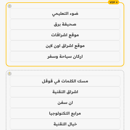
!
ضوء التعليمي
صحيفة برق
موقع اشراقات
موقع اشراق اون لاين
اركان سياحة وسفر
!
مسك الكلمات في قوقل
اشراق التقنية
ان سفن
مرابع التكنولوجيا
خيال التقنية