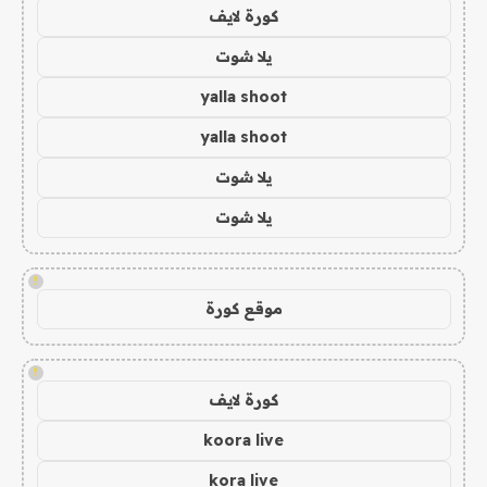
كورة لايف
يلا شوت
yalla shoot
yalla shoot
يلا شوت
يلا شوت
!
موقع كورة
!
كورة لايف
koora live
kora live