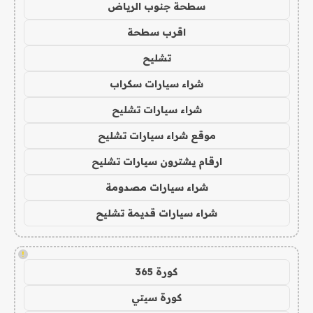
سطحة جنوب الرياض
اقرب سطحة
تشليح
شراء سيارات سكراب
شراء سيارات تشليح
موقع شراء سيارات تشليح
ارقام يشترون سيارات تشليح
شراء سيارات مصدومة
شراء سيارات قديمة تشليح
!
كورة 365
كورة سيتي