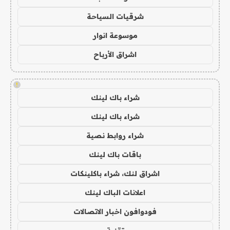
شرقيات السياحة
موسوعة انوار
اشراق الأرباح
!
شراء باك لينك
شراء باك لينك
شراء روابط نصية
باقات باك لينك
اشراق لنك، شراء باكلينكات
اعلانات الباك لينك
فودوافون اخبار الاتصالات