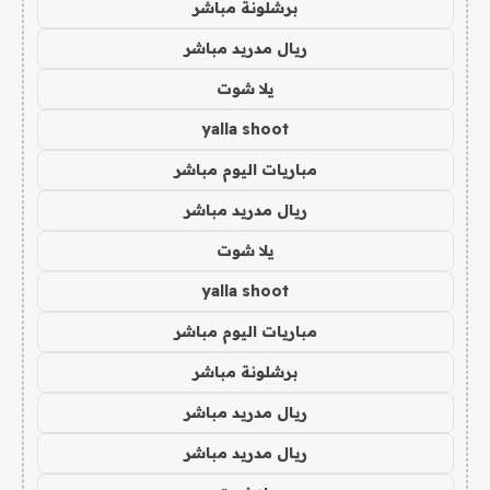
برشلونة مباشر
ريال مدريد مباشر
يلا شوت
yalla shoot
مباريات اليوم مباشر
ريال مدريد مباشر
يلا شوت
yalla shoot
مباريات اليوم مباشر
برشلونة مباشر
ريال مدريد مباشر
ريال مدريد مباشر