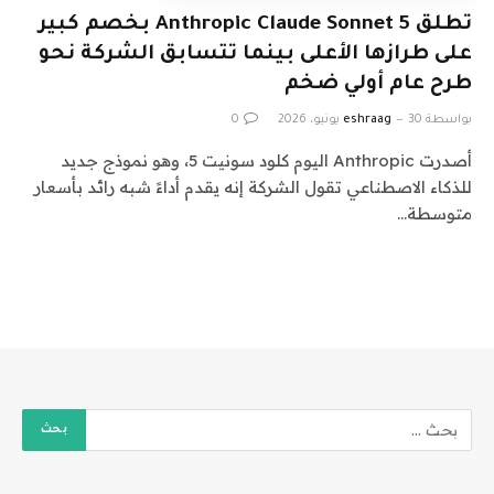
تطلق Anthropic Claude Sonnet 5 بخصم كبير
على طرازها الأعلى بينما تتسابق الشركة نحو
طرح عام أولي ضخم
بواسطة
30 يونيو، 2026
eshraag
0
أصدرت Anthropic اليوم كلود سونيت 5، وهو نموذج جديد
للذكاء الاصطناعي تقول الشركة إنه يقدم أداءً شبه رائد بأسعار
متوسطة…