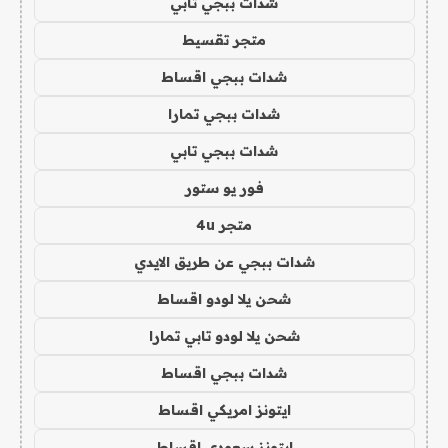
شدات ببجي تابي
متجر تقسيط
شدات ببجي اقساط
شدات ببجي تمارا
شدات ببجي تابي
فور يو ستور
متجر 4u
شدات ببجي عن طريق الايدي
شحن يلا لودو اقساط
شحن يلا لودو تابي تمارا
شدات ببجي اقساط
ايتونز امريكي اقساط
ايتونز سعودي اقساط