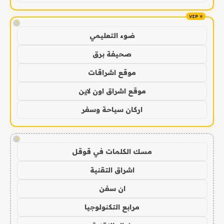
!
ضوء التعليمي
صحيفة برق
موقع اشراقات
موقع اشراق اون لاين
اركان سياحة وسفر
!
مسك الكلمات في قوقل
اشراق التقنية
ان سفن
مرابع التكنولوجيا