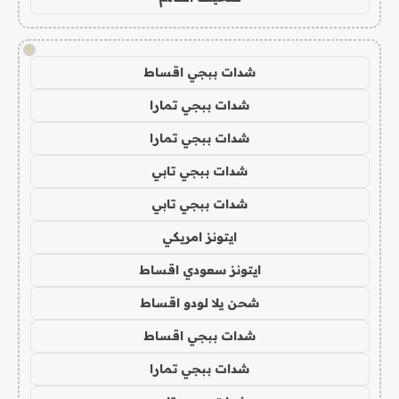
!
شدات ببجي اقساط
شدات ببجي تمارا
شدات ببجي تمارا
شدات ببجي تابي
شدات ببجي تابي
ايتونز امريكي
ايتونز سعودي اقساط
شحن يلا لودو اقساط
شدات ببجي اقساط
شدات ببجي تمارا