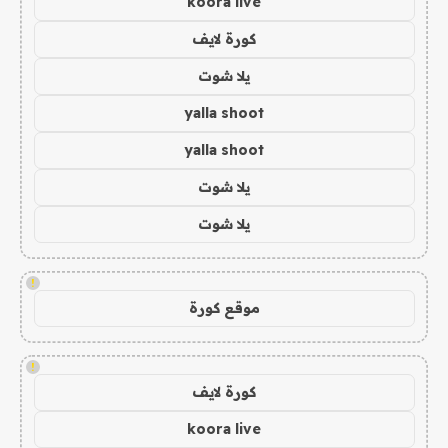
koora live
كورة لايف
يلا شوت
yalla shoot
yalla shoot
يلا شوت
يلا شوت
!
موقع كورة
!
كورة لايف
koora live