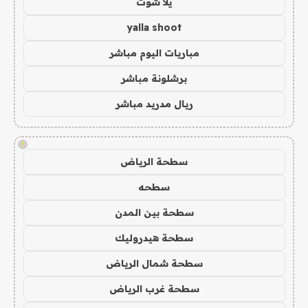
يلا شوت
yalla shoot
مباريات اليوم مباشر
برشلونة مباشر
ريال مدريد مباشر
!
سطحة الرياض
سطحه
سطحة بين المدن
سطحة هيدروليك
سطحة شمال الرياض
سطحة غرب الرياض