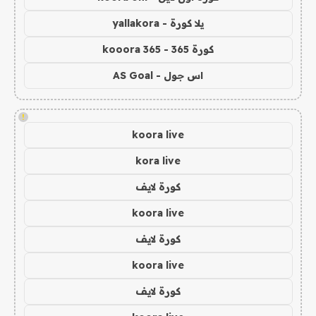
يلا كورة - yallakora
كورة 365 - kooora 365
اس جول - AS Goal
!
koora live
kora live
كورة لايف
koora live
كورة لايف
koora live
كورة لايف