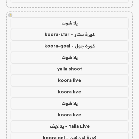
!
يلا شوت
كورة ستار - koora-star
كورة جول - koora-goal
يلا شوت
yalla shoot
koora live
koora live
يلا شوت
koora live
Yalla Live - يلا لايف
كورة اون لاين - koora onl