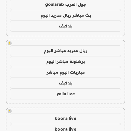
جول العرب goalarab
بث مباشر ريال مدريد اليوم
يلا لايف
!
ريال مدريد مباشر اليوم
برشلونة مباشر اليوم
مباريات اليوم مباشر
يلا لايف
yalla live
!
koora live
koora live