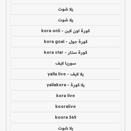
يلا شوت
يلا شوت
كورة اون لاين - kora onli
كورة جول - kora goal
كورة ستار - kora star
سوريا لايف
يلا لايف - yalla live
يلا كورة - yallakora
kora live
kooralive
koora 365
يلا شوت