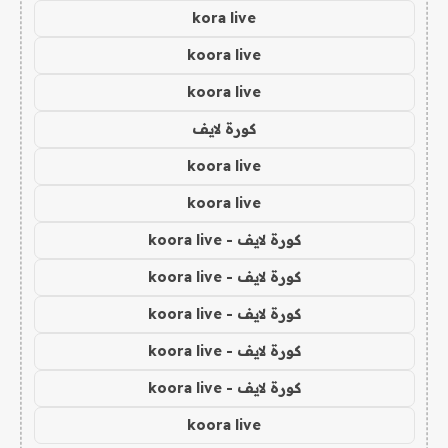
kora live
koora live
koora live
كورة لايف
koora live
koora live
كورة لايف - koora live
كورة لايف - koora live
كورة لايف - koora live
كورة لايف - koora live
كورة لايف - koora live
koora live