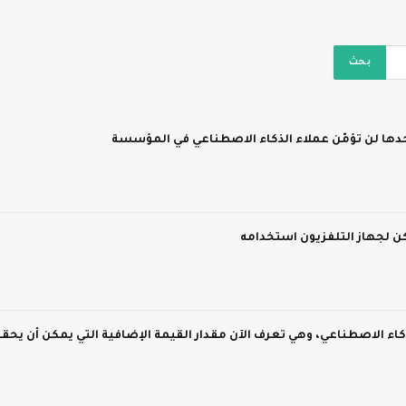
لذكاء الاصطناعي، وهي تعرف الآن مقدار القيمة الإضافية التي يمكن أن يحق