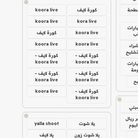
!
طحة
كورة لايف
koora live
koora live
kora live
ارات
koora live
كورة لايف
ب
koora live
koora live
راء
تشليح
كورة لايف -
كورة لايف -
koora live
koora live
ارات
مة
كورة لايف -
كورة لايف -
koora live
koora live
ح
كورة لايف -
koora live
koora live
!
يتي
!
 ريال
يلا شوت
yalla shoot
ليوم
يلا شوت زون
يلا لايف