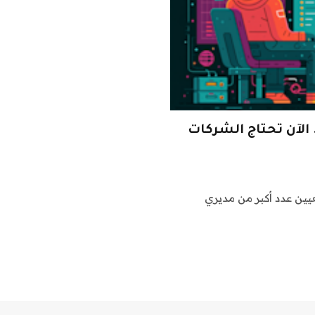
الآن تحتاج الشركات
ابع لها تعيين عدد أكبر من مديري