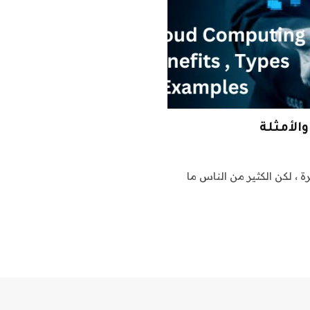
الأمثلة
، لكن الكثير من الناس ما