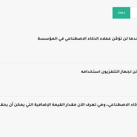
لذكاء الاصطناعي، وهي تعرف الآن مقدار القيمة الإضافية التي يمكن أن يحق