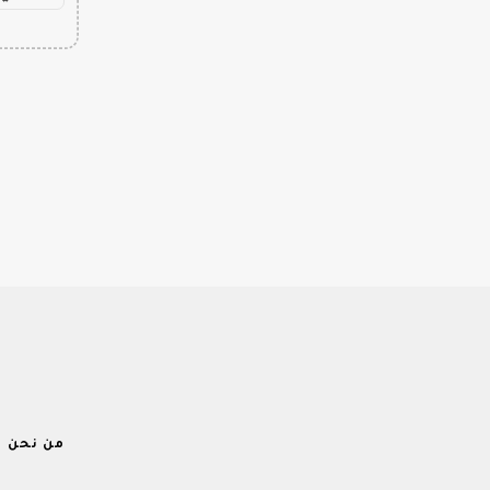
من نحن