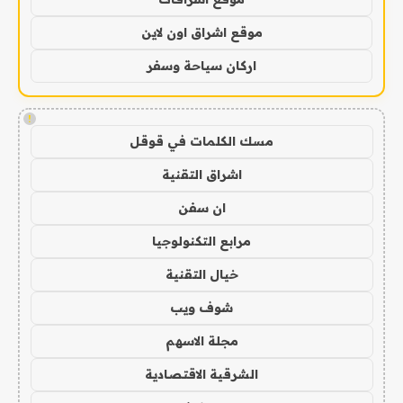
موقع اشراق اون لاين
اركان سياحة وسفر
!
مسك الكلمات في قوقل
اشراق التقنية
ان سفن
مرابع التكنولوجيا
خيال التقنية
شوف ويب
مجلة الاسهم
الشرقية الاقتصادية