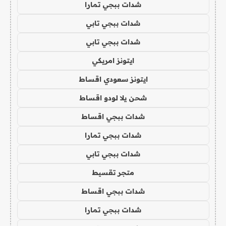
شدات ببجي تمارا
شدات ببجي تابي
شدات ببجي تابي
ايتونز امريكي
ايتونز سعودي اقساط
شحن يلا لودو اقساط
شدات ببجي اقساط
شدات ببجي تمارا
شدات ببجي تابي
متجر تقسيط
شدات ببجي اقساط
شدات ببجي تمارا