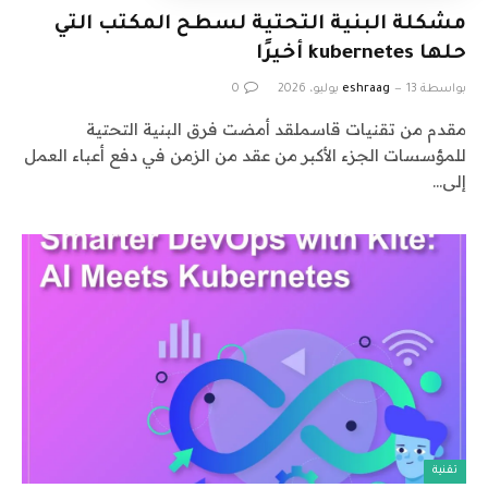
مشكلة البنية التحتية لسطح المكتب التي
حلها kubernetes أخيرًا
بواسطة
13 يوليو، 2026
eshraag
0
مقدم من تقنيات قاسملقد أمضت فرق البنية التحتية
للمؤسسات الجزء الأكبر من عقد من الزمن في دفع أعباء العمل
إلى…
تقنية