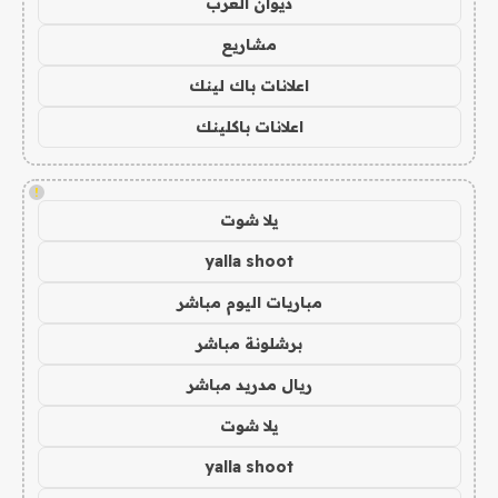
ديوان العرب
مشاريع
اعلانات باك لينك
اعلانات باكلينك
!
يلا شوت
yalla shoot
مباريات اليوم مباشر
برشلونة مباشر
ريال مدريد مباشر
يلا شوت
yalla shoot