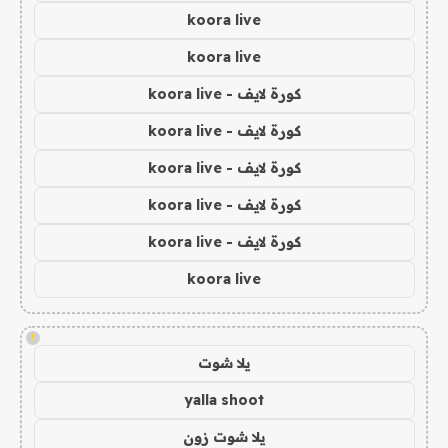
koora live
koora live
كورة لايف - koora live
كورة لايف - koora live
كورة لايف - koora live
كورة لايف - koora live
كورة لايف - koora live
koora live
!
يلا شوت
yalla shoot
يلا شوت زون