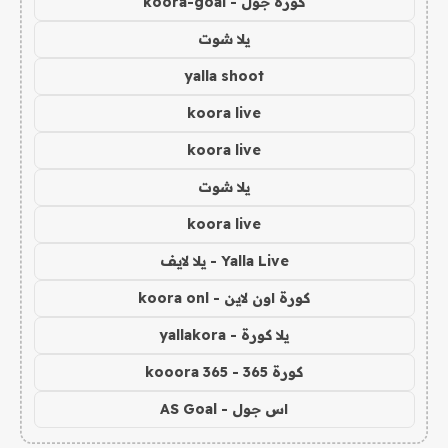
كورة جول - koora-goal
يلا شوت
yalla shoot
koora live
koora live
يلا شوت
koora live
Yalla Live - يلا لايف
كورة اون لاين - koora onl
يلا كورة - yallakora
كورة 365 - kooora 365
اس جول - AS Goal