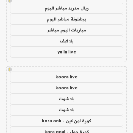
!
ريال مدريد مباشر اليوم
برشلونة مباشر اليوم
مباريات اليوم مباشر
يلا لايف
yalla live
!
koora live
koora live
يلا شوت
يلا شوت
كورة اون لاين - kora onli
كورة جول - kora goal