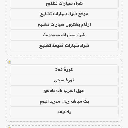
شراء سيارات تشليح
موقع شراء سيارات تشليح
ارقام يشترون سيارات تشليح
شراء سيارات مصدومة
شراء سيارات قديمة تشليح
!
كورة 365
كورة سيتي
جول العرب goalarab
بث مباشر ريال مدريد اليوم
يلا لايف