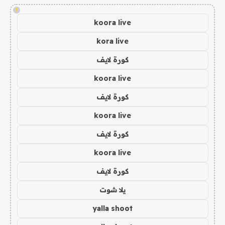
!
koora live
kora live
كورة لايف
koora live
كورة لايف
koora live
كورة لايف
koora live
كورة لايف
يلا شوت
yalla shoot