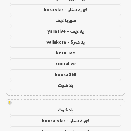
كورة ستار - kora star
سوريا لايف
يلا لايف - yalla live
يلا كورة - yallakora
kora live
kooralive
koora 365
يلا شوت
!
يلا شوت
كورة ستار - koora-star