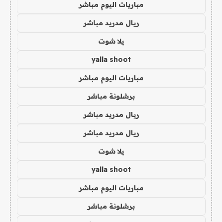
مباريات اليوم مباشر
ريال مدريد مباشر
يلا شوت
yalla shoot
مباريات اليوم مباشر
برشلونة مباشر
ريال مدريد مباشر
ريال مدريد مباشر
يلا شوت
yalla shoot
مباريات اليوم مباشر
برشلونة مباشر