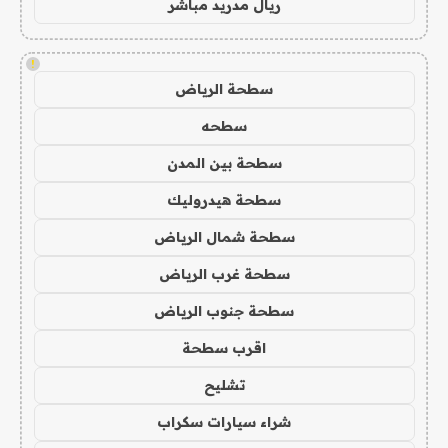
ريال مدريد مباشر
!
سطحة الرياض
سطحه
سطحة بين المدن
سطحة هيدروليك
سطحة شمال الرياض
سطحة غرب الرياض
سطحة جنوب الرياض
اقرب سطحة
تشليح
شراء سيارات سكراب