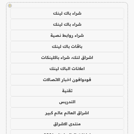
!
شراء باك لينك
شراء باك لينك
شراء روابط نصية
باقات باك لينك
اشراق لنك، شراء باكلينكات
اعلانات الباك لينك
فودوافون اخبار الاتصالات
تقنية
التدريس
اشراق العالم عالم كبير
منتدى الاشراق