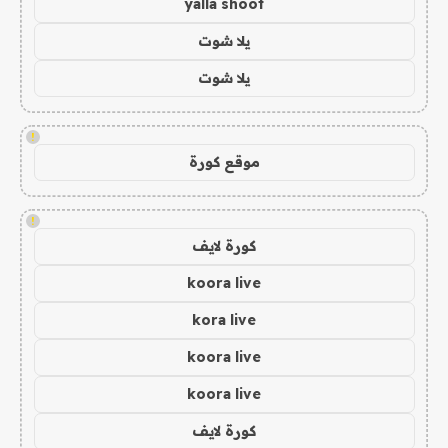
yalla shoot
يلا شوت
يلا شوت
!
موقع كورة
!
كورة لايف
koora live
kora live
koora live
koora live
كورة لايف